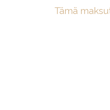
Tämä maksuto