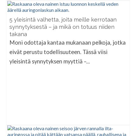
5 yleisintä valhetta, joita meille kerrotaan
synnytyksestä – ja mikä on totuus niiden
takana
Moni odottaja kantaa mukanaan pelkoja, jotka
eivät perustu todellisuuteen. Tässä viisi
yleisintä synnytyksen myyttiä –...