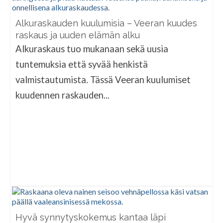
Alkuraskauden kuulumisia – Veeran kuudes
raskaus ja uuden elämän alku
Alkuraskaus tuo mukanaan sekä uusia
tuntemuksia että syvää henkistä
valmistautumista. Tässä Veeran kuulumiset
kuudennen raskauden...
Hyvä synnytyskokemus kantaa läpi