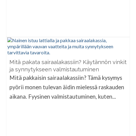
Mitä pakata sairaalakassiin? Käytännön vinkit
ja synnytykseen valmistautuminen
Mitä pakkaisin sairaalakassiin? Tämä kysymys
pyörii monen tulevan äidin mielessä raskauden
aikana. Fyysinen valmistautuminen, kuten...