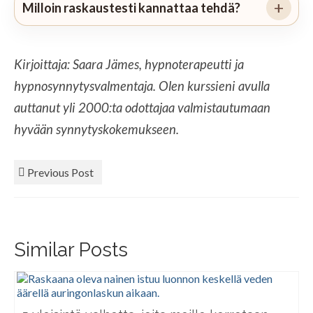
Milloin raskaustesti kannattaa tehdä?
Kirjoittaja: Saara Jämes, hypnoterapeutti ja
hypnosynnytysvalmentaja. Olen kurssieni avulla
auttanut yli 2000:ta odottajaa valmistautumaan
hyvään synnytyskokemukseen.
Previous Post
Similar Posts