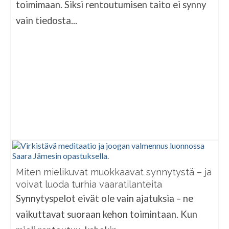
toimimaan. Siksi rentoutumisen taito ei synny
vain tiedosta...
Miten mielikuvat muokkaavat synnytystä – ja
voivat luoda turhia vaaratilanteita
Synnytyspelot eivät ole vain ajatuksia – ne
vaikuttavat suoraan kehon toimintaan. Kun