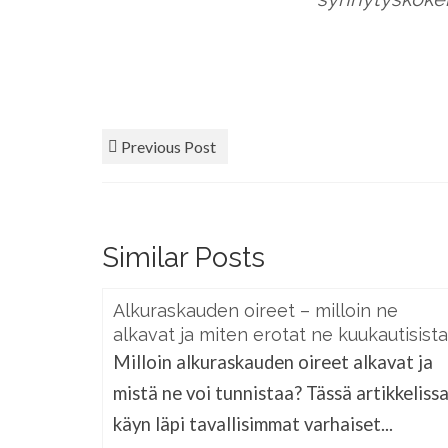
Previous Post
Similar Posts
Alkuraskauden oireet – milloin ne
alkavat ja miten erotat ne kuukautisista
Milloin alkuraskauden oireet alkavat ja
mistä ne voi tunnistaa? Tässä artikkeliss
käyn läpi tavallisimmat varhaiset...